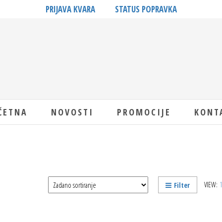
PRIJAVA KVARA
STATUS POPRAVKA
ČETNA
NOVOSTI
PROMOCIJE
KONT
VIEW:
Filter